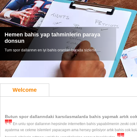
Hemen bahis yap tahminlerin paraya
donsun
Tum spor dallarının en iyi bahis oranları burada sizlerle
Welcome
Butun spor dallarındaki karsılasmalarda bahis yapmak artık co
En unlu spor dallarının hepsinde internetten bahis yapabilmenin zevki cok
ayatırma ve cekme islemleri yapacagım ama hersey gelisiyor artık bahis cok kolay