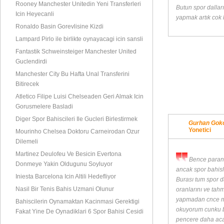
Rooney Manchester Unitedin Yeni Transferleri
Butun spor dallar
Icin Heyecanli
yapmak artık cok 
Ronaldo Basin Gorevlisine Kizdi
Lampard Pirlo ile birlikte oynayacagi icin sansli
Fantastik Schweinsteiger Manchester United
Guclendirdi
Manchester City Bu Hafta Unal Transferini
Bitirecek
Atletico Filipe Luisi Chelseaden Geri Almak Icin
Gorusmelere Basladi
Diger Spor Bahiscileri Ile Gucleri Birlestirmek
Gurhan Gok
Yonetici
Mourinho Chelsea Doktoru Carneirodan Ozur
Dilemeli
Martinez Deulofeu Ve Besicin Evertona
Bence paranı
Donmeye Yakin Oldugunu Soyluyor
ancak spor bahisl
Iniesta Barcelona Icin Altili Hedefliyor
Burası tum spor d
Nasil Bir Tenis Bahis Uzmani Olunur
oranlarını ve tahm
yapmadan cnce mu
Bahiscilerin Oynamaktan Kacinmasi Gerektigi
okuyorum cunku b
Fakat Yine De Oynadiklari 6 Spor Bahisi Cesidi
pencere daha ac