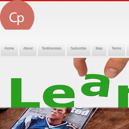
Home
About
Testimonials
Subscribe
Map
Terms